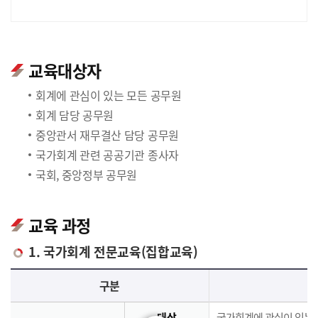
교육대상자
회계에 관심이 있는 모든 공무원
회계 담당 공무원
중앙관서 재무결산 담당 공무원
국가회계 관련 공공기관 종사자
국회, 중앙정부 공무원
교육 과정
1. 국가회계 전문교육(집합교육)
국가회계 전문교육(집합교육)에 대한 안내 표로 국가회계이론, 국가회계실무, 재무결산실무로 구분되며 이에 해당하는 내용으로 구성되어 있습니다.
구분
대상
국가회계에 관심이 있는 