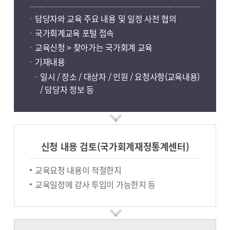
담당자와 교육 주요 내용 및 일정 사전 협의
국가회계교육 포털 접속
교육신청 > 찾아가는 국가회계 교육
기재내용
일시 / 장소 / 대상자 / 인원 / 요청사항(교육내용)
/ 담당자 정보 등
신청 내용 검토(국가회계재정통계센터)
교육요청 내용이 적절한지
교육일정에 강사 투입이 가능한지 등