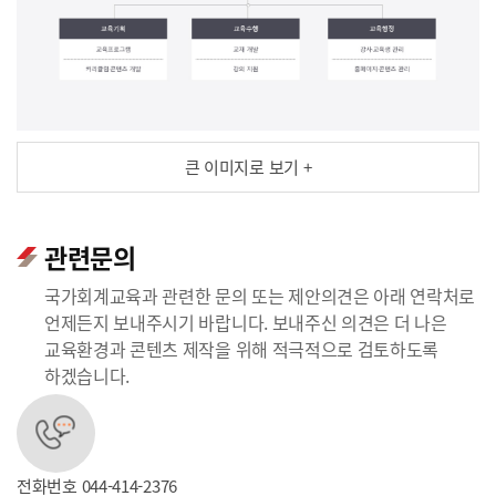
큰 이미지로 보기 +
관련문의
국가회계교육과 관련한 문의 또는 제안의견은 아래 연락처로
언제든지 보내주시기 바랍니다. 보내주신 의견은 더 나은
교육환경과 콘텐츠 제작을 위해 적극적으로 검토하도록
하겠습니다.
전화번호
044-414-2376