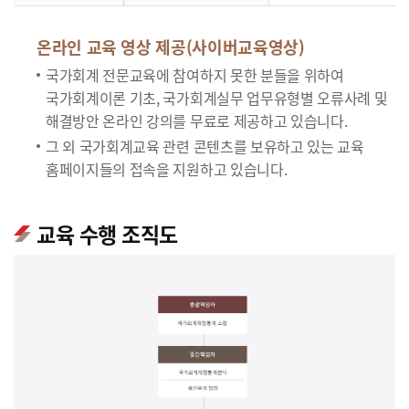
온라인 교육 영상 제공(사이버교육영상)
국가회계 전문교육에 참여하지 못한 분들을 위하여
국가회계이론 기초, 국가회계실무 업무유형별 오류사례 및
해결방안 온라인 강의를 무료로 제공하고 있습니다.
그 외 국가회계교육 관련 콘텐츠를 보유하고 있는 교육
홈페이지들의 접속을 지원하고 있습니다.
교육 수행 조직도