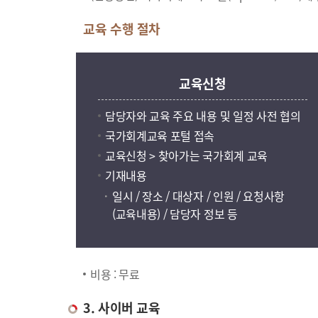
교육 수행 절차
교육신청
담당자와 교육 주요 내용 및 일정 사전 협의
국가회계교육 포털 접속
교육신청 > 찾아가는 국가회계 교육
기재내용
일시 / 장소 / 대상자 / 인원 / 요청사항
(교육내용) / 담당자 정보 등
비용 : 무료
3. 사이버 교육