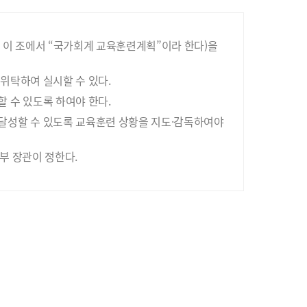
 이 조에서 “국가회계 교육훈련계획”이라 한다)을
위탁하여 실시할 수 있다.
 수 있도록 하여야 한다.
달성할 수 있도록 교육훈련 상황을 지도·감독하여야
부 장관이 정한다.