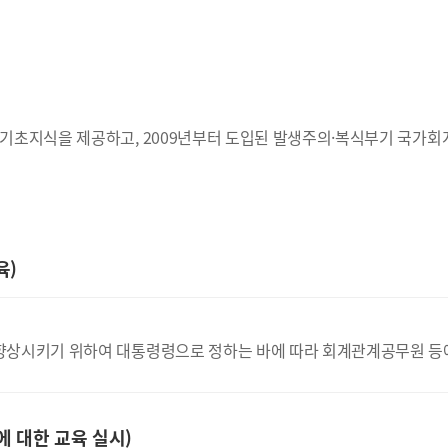
기초지식을 제공하고, 2009년부터 도입된 발생주의·복식부기 국가회
육)
상시키기 위하여 대통령령으로 정하는 바에 따라 회계관계공무원 등에 
 대한 교육 실시)