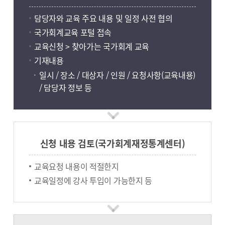
담당자와 교육 주요 내용 및 일정 사전 협의
국가회계교육 포털 접속
교육신청 > 찾아가는 국가회계 교육
기재내용
일시 / 장소 / 대상자 / 인원 / 요청사항(교육내용)
/ 담당자 정보 등
신청 내용 검토(국가회계재정통계센터)
교육요청 내용이 적절한지
교육일정에 강사 투입이 가능한지 등