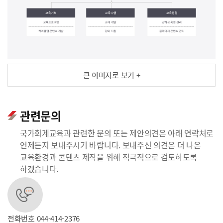
큰 이미지로 보기 +
관련문의
국가회계교육과 관련한 문의 또는 제안의견은 아래 연락처로
언제든지 보내주시기 바랍니다. 보내주신 의견은 더 나은
교육환경과 콘텐츠 제작을 위해 적극적으로 검토하도록
하겠습니다.
전화번호
044-414-2376