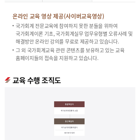
온라인 교육 영상 제공(사이버교육영상)
국가회계 전문교육에 참여하지 못한 분들을 위하여
국가회계이론 기초, 국가회계실무 업무유형별 오류사례 및
해결방안 온라인 강의를 무료로 제공하고 있습니다.
그 외 국가회계교육 관련 콘텐츠를 보유하고 있는 교육
홈페이지들의 접속을 지원하고 있습니다.
교육 수행 조직도