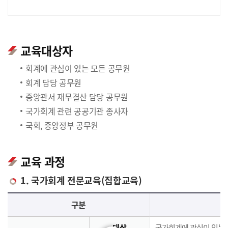
교육대상자
회계에 관심이 있는 모든 공무원
회계 담당 공무원
중앙관서 재무결산 담당 공무원
국가회계 관련 공공기관 종사자
국회, 중앙정부 공무원
교육 과정
1. 국가회계 전문교육(집합교육)
국가회계 전문교육(집합교육)에 대한 안내 표로 국가회계이론, 국가회계실무, 재무결산실무로 구분되며 이에 해당하는 내용으로 구성되어 있습니다.
구분
대상
국가회계에 관심이 있는 