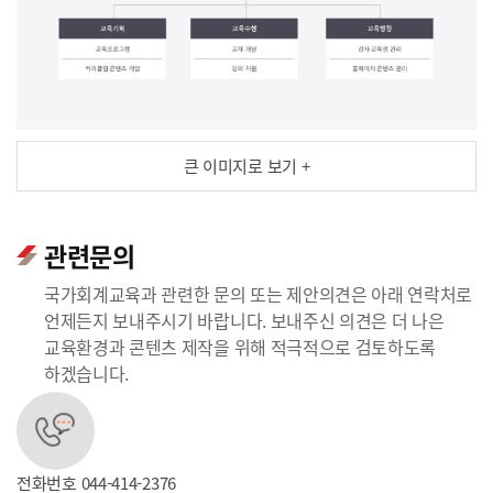
큰 이미지로 보기 +
관련문의
국가회계교육과 관련한 문의 또는 제안의견은 아래 연락처로
언제든지 보내주시기 바랍니다. 보내주신 의견은 더 나은
교육환경과 콘텐츠 제작을 위해 적극적으로 검토하도록
하겠습니다.
전화번호
044-414-2376