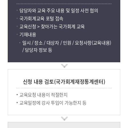
담당자와 교육 주요 내용 및 일정 사전 협의
국가회계교육 포털 접속
교육신청 > 찾아가는 국가회계 교육
기재내용
일시 / 장소 / 대상자 / 인원 / 요청사항(교육내용)
/ 담당자 정보 등
신청 내용 검토(국가회계재정통계센터)
교육요청 내용이 적절한지
교육일정에 강사 투입이 가능한지 등