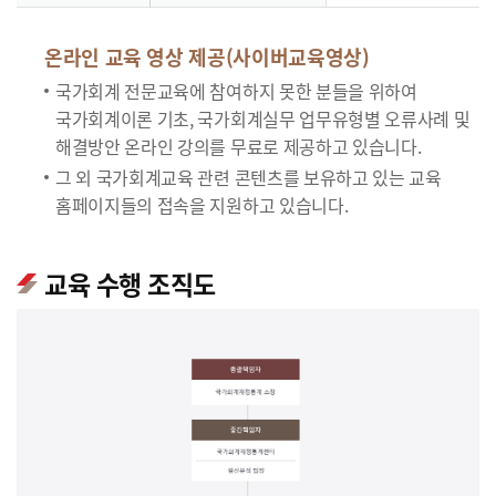
온라인 교육 영상 제공(사이버교육영상)
국가회계 전문교육에 참여하지 못한 분들을 위하여
국가회계이론 기초, 국가회계실무 업무유형별 오류사례 및
해결방안 온라인 강의를 무료로 제공하고 있습니다.
그 외 국가회계교육 관련 콘텐츠를 보유하고 있는 교육
홈페이지들의 접속을 지원하고 있습니다.
교육 수행 조직도