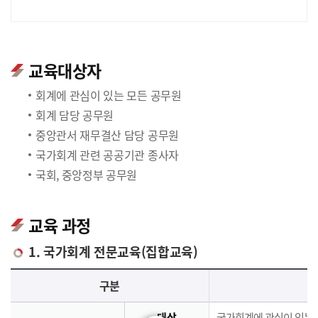
교육대상자
회계에 관심이 있는 모든 공무원
회계 담당 공무원
중앙관서 재무결산 담당 공무원
국가회계 관련 공공기관 종사자
국회, 중앙정부 공무원
교육 과정
1. 국가회계 전문교육(집합교육)
국가회계 전문교육(집합교육)에 대한 안내 표로 국가회계이론, 국가회계실무, 재무결산실무로 구분되며 이에 해당하는 내용으로 구성되어 있습니다.
구분
대상
국가회계에 관심이 있는 