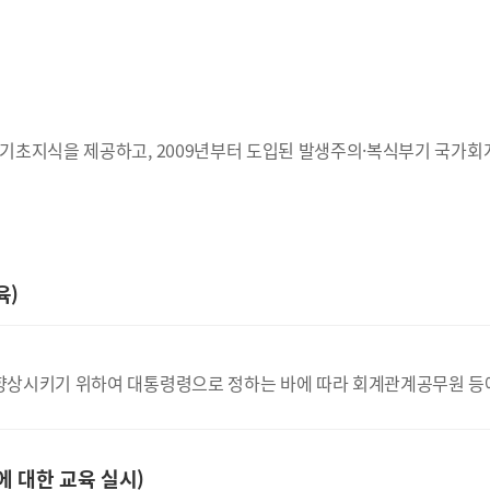
기초지식을 제공하고, 2009년부터 도입된 발생주의·복식부기 국가회
육)
상시키기 위하여 대통령령으로 정하는 바에 따라 회계관계공무원 등에 
 대한 교육 실시)