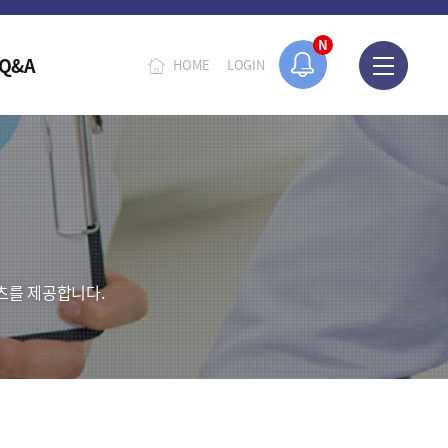
N
Q&A
HOME
LOGIN
츠를 제공합니다.