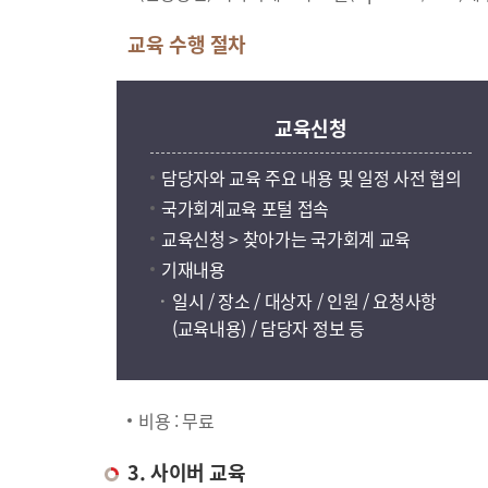
교육 수행 절차
교육신청
담당자와 교육 주요 내용 및 일정 사전 협의
국가회계교육 포털 접속
교육신청 > 찾아가는 국가회계 교육
기재내용
일시 / 장소 / 대상자 / 인원 / 요청사항
(교육내용) / 담당자 정보 등
비용 : 무료
3. 사이버 교육