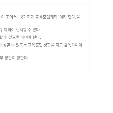
 이 조에서 “국가회계 교육훈련계획”이라 한다)을
위탁하여 실시할 수 있다.
 수 있도록 하여야 한다.
달성할 수 있도록 교육훈련 상황을 지도·감독하여야
부 장관이 정한다.