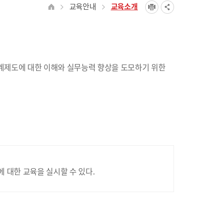
교육안내
교육소개
계제도에 대한 이해와 실무능력 향상을 도모하기 위한
대한 교육을 실시할 수 있다.