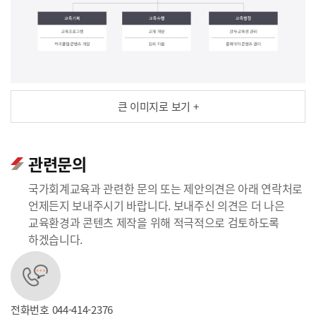
큰 이미지로 보기 +
관련문의
국가회계교육과 관련한 문의 또는 제안의견은 아래 연락처로
언제든지 보내주시기 바랍니다. 보내주신 의견은 더 나은
교육환경과 콘텐츠 제작을 위해 적극적으로 검토하도록
하겠습니다.
전화번호
044-414-2376