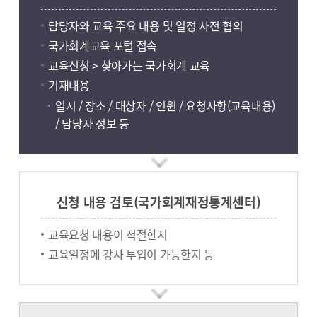
담당자와 교육 주요 내용 및 일정 사전 협의
국가회계교육 포털 접속
교육신청 > 찾아가는 국가회계 교육
기재내용
일시 / 장소 / 대상자 / 인원 / 요청사항(교육내용)
/ 담당자 정보 등
신청 내용 검토(국가회계재정통계센터)
교육요청 내용이 적절한지
교육일정에 강사 투입이 가능한지 등