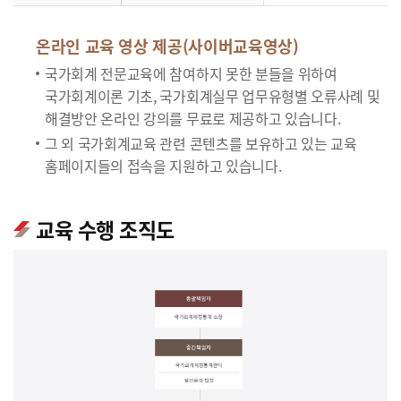
온라인 교육 영상 제공(사이버교육영상)
국가회계 전문교육에 참여하지 못한 분들을 위하여
국가회계이론 기초, 국가회계실무 업무유형별 오류사례 및
해결방안 온라인 강의를 무료로 제공하고 있습니다.
그 외 국가회계교육 관련 콘텐츠를 보유하고 있는 교육
홈페이지들의 접속을 지원하고 있습니다.
교육 수행 조직도