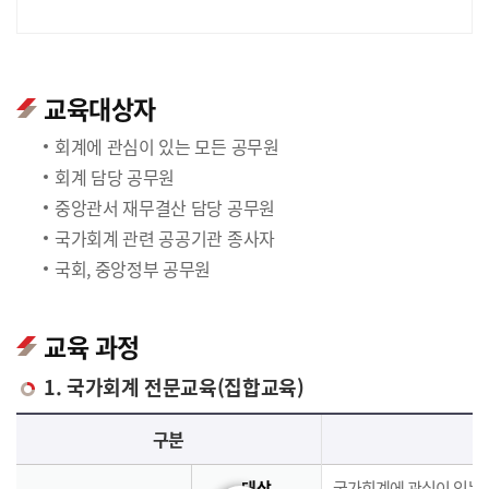
교육대상자
회계에 관심이 있는 모든 공무원
회계 담당 공무원
중앙관서 재무결산 담당 공무원
국가회계 관련 공공기관 종사자
국회, 중앙정부 공무원
교육 과정
1. 국가회계 전문교육(집합교육)
국가회계 전문교육(집합교육)에 대한 안내 표로 국가회계이론, 국가회계실무, 재무결산실무로 구분되며 이에 해당하는 내용으로 구성되어 있습니다.
구분
대상
국가회계에 관심이 있는 