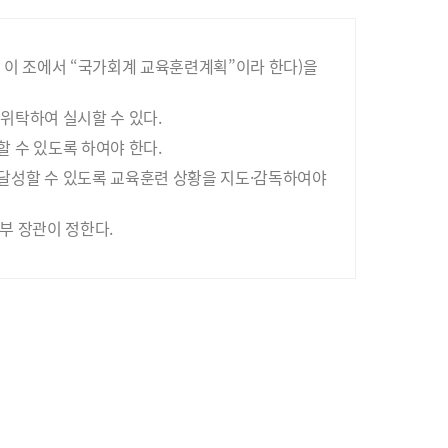
 이 조에서 “국가회계 교육훈련계획”이라 한다)을
위탁하여 실시할 수 있다.
 수 있도록 하여야 한다.
달성할 수 있도록 교육훈련 상황을 지도·감독하여야
부 장관이 정한다.