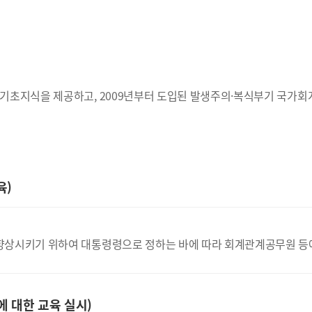
기초지식을 제공하고, 2009년부터 도입된 발생주의·복식부기 국가회
육)
상시키기 위하여 대통령령으로 정하는 바에 따라 회계관계공무원 등에 
 대한 교육 실시)