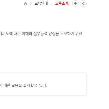
교육안내
교육소개
계제도에 대한 이해와 실무능력 향상을 도모하기 위한
대한 교육을 실시할 수 있다.