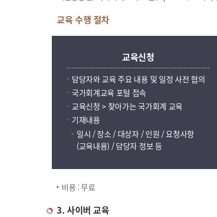
교육 수행 절차
교육신청
담당자와 교육 주요 내용 및 일정 사전 협의
국가회계교육 포털 접속
교육신청 > 찾아가는 국가회계 교육
기재내용
일시 / 장소 / 대상자 / 인원 / 요청사항
(교육내용) / 담당자 정보 등
비용 : 무료
3. 사이버 교육