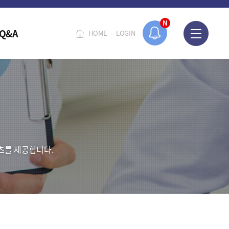
N
Q&A
HOME
LOGIN
츠를 제공합니다.