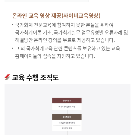
온라인 교육 영상 제공(사이버교육영상)
국가회계 전문교육에 참여하지 못한 분들을 위하여
국가회계이론 기초, 국가회계실무 업무유형별 오류사례 및
해결방안 온라인 강의를 무료로 제공하고 있습니다.
그 외 국가회계교육 관련 콘텐츠를 보유하고 있는 교육
홈페이지들의 접속을 지원하고 있습니다.
교육 수행 조직도