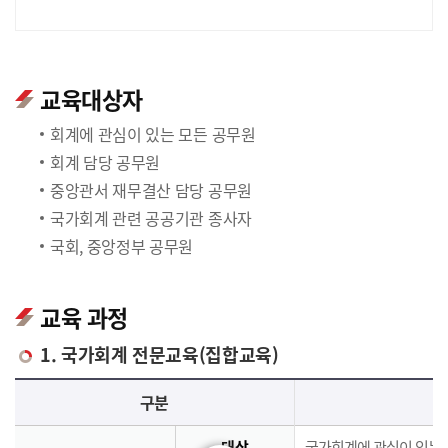
교육대상자
회계에 관심이 있는 모든 공무원
회계 담당 공무원
중앙관서 재무결산 담당 공무원
국가회계 관련 공공기관 종사자
국회, 중앙정부 공무원
교육 과정
1. 국가회계 전문교육(집합교육)
국가회계 전문교육(집합교육)에 대한 안내 표로 국가회계이론, 국가회계실무, 재무결산실무로 구분되며 이에 해당하는 내용으로 구성되어 있습니다.
구분
대상
국가회계에 관심이 있는 