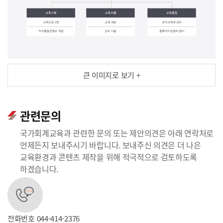
큰 이미지로 보기 +
관련문의
국가회계교육과 관련한 문의 또는 제안의견은 아래 연락처로
언제든지 보내주시기 바랍니다. 보내주신 의견은 더 나은
교육환경과 콘텐츠 제작을 위해 적극적으로 검토하도록
하겠습니다.
전화번호
044-414-2376