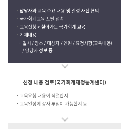
담당자와 교육 주요 내용 및 일정 사전 협의
국가회계교육 포털 접속
교육신청 > 찾아가는 국가회계 교육
기재내용
일시 / 장소 / 대상자 / 인원 / 요청사항(교육내용)
/ 담당자 정보 등
신청 내용 검토(국가회계재정통계센터)
교육요청 내용이 적절한지
교육일정에 강사 투입이 가능한지 등