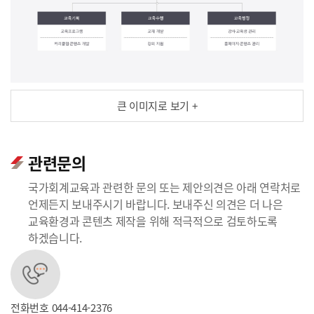
큰 이미지로 보기 +
관련문의
국가회계교육과 관련한 문의 또는 제안의견은 아래 연락처로
언제든지 보내주시기 바랍니다. 보내주신 의견은 더 나은
교육환경과 콘텐츠 제작을 위해 적극적으로 검토하도록
하겠습니다.
전화번호
044-414-2376