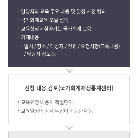
담당자와 교육 주요 내용 및 일정 사전 협의
국가회계교육 포털 접속
교육신청 > 찾아가는 국가회계 교육
기재내용
일시 / 장소 / 대상자 / 인원 / 요청사항(교육내용)
/ 담당자 정보 등
신청 내용 검토(국가회계재정통계센터)
교육요청 내용이 적절한지
교육일정에 강사 투입이 가능한지 등