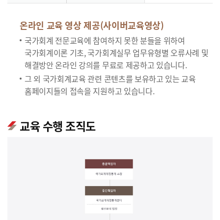
온라인 교육 영상 제공(사이버교육영상)
국가회계 전문교육에 참여하지 못한 분들을 위하여
국가회계이론 기초, 국가회계실무 업무유형별 오류사례 및
해결방안 온라인 강의를 무료로 제공하고 있습니다.
그 외 국가회계교육 관련 콘텐츠를 보유하고 있는 교육
홈페이지들의 접속을 지원하고 있습니다.
교육 수행 조직도