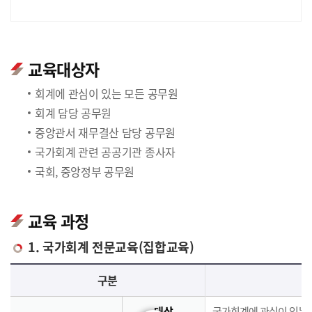
교육대상자
회계에 관심이 있는 모든 공무원
회계 담당 공무원
중앙관서 재무결산 담당 공무원
국가회계 관련 공공기관 종사자
국회, 중앙정부 공무원
교육 과정
1. 국가회계 전문교육(집합교육)
국가회계 전문교육(집합교육)에 대한 안내 표로 국가회계이론, 국가회계실무, 재무결산실무로 구분되며 이에 해당하는 내용으로 구성되어 있습니다.
구분
대상
국가회계에 관심이 있는 