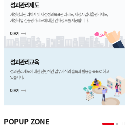
성과관리제도
재정성과관리체계 및 재정성과목표관리제도, 재정사업자율평가제도,
재정사업 심층평가제도에 대한 안내정보를 제공합니다.
더보기
성과관리교육
성과관리제도에 대한 전반적인 업무지식의 습득과 활용을 목표로 하고
있습니다.
더보기
POPUP ZONE