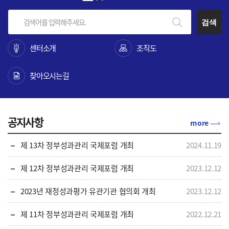
검색
센터소개
조직도
찾아오시는길
공지사항
more
제 13차 정부성과관리 국제포럼 개최
2024.11.19
제 12차 정부성과관리 국제포럼 개최
2023.12.12
2023년 재정성과평가 유관기관 협의회 개최
2023.12.12
제 11차 정부성과관리 국제포럼 개최
2022.12.21