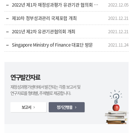
2022년 제1차 재정성과평가 유관기관 협의회 개최
2022.12.05
제10차 정부성과관리 국제포럼 개최
2021.12.21
2021년 제2차 유관기관협의회 개최
2021.12.21
Singapore Ministry of Finance 대표단 방문
2021.11.24
연구발간자료
재정성과평가센터에서 발간되는 각종 보고서 및
연구자료를 형태별, 주제별로 제공합니다.
보고서
정기간행물