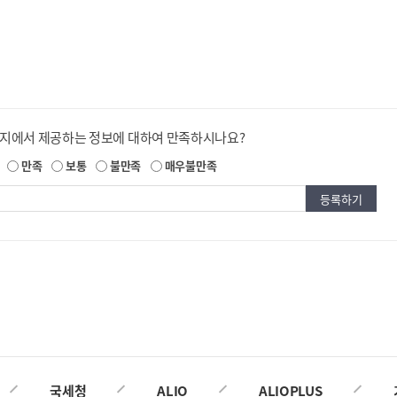
이지에서 제공하는 정보에 대하여 만족하시나요?
만족
보통
불만족
매우불만족
국세청
ALIO
ALIOPLUS