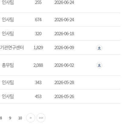
인사팀
255
2026-06-24
인사팀
674
2026-06-24
인사팀
320
2026-06-18
기관연구센터
1,829
2026-06-09
총무팀
2,088
2026-06-02
인사팀
343
2026-05-28
인사팀
453
2026-05-26
8
9
10
>
>>