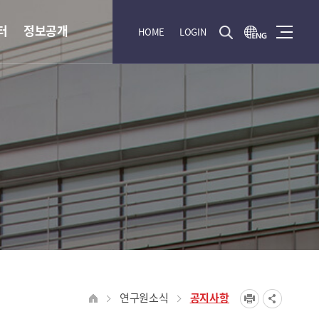
터
정보공개
HOME
LOGIN
연구원소식
공지사항