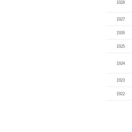
1928
1927
1926
1925
1924
1923
1922