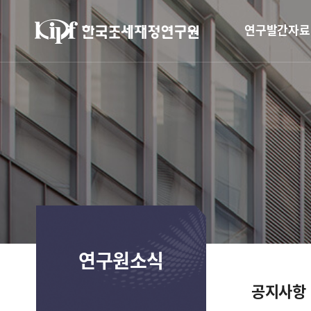
연구발간자료
연구원소식
공지사항