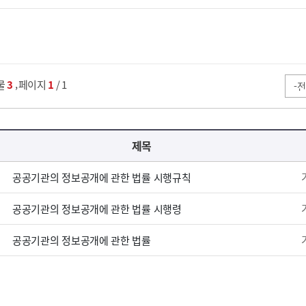
,
물
3
페이지
1
/ 1
제목
공공기관의 정보공개에 관한 법률 시행규칙
공공기관의 정보공개에 관한 법률 시행령
공공기관의 정보공개에 관한 법률