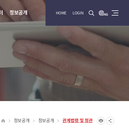
터
정보공개
HOME
LOGIN
정보공개
정보공개
관계법령 및 정관