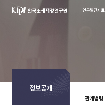
연구발간자료
정보공개
관계법령 