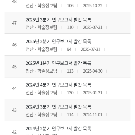
48
전산ㆍ학술정보팀
106
2025-10-22
2025년 3분기 연구보고서 발간 목록
47
전산ㆍ학술정보팀
110
2025-07-31
2025년 2분기 연구보고서 발간 목록
46
전산ㆍ학술정보팀
94
2025-07-31
2025년 1분기 연구보고서 발간 목록
45
전산ㆍ학술정보팀
113
2025-04-30
2024년 4분기 연구보고서 발간 목록
44
전산ㆍ학술정보팀
130
2025-01-31
2024년 3분기 연구보고서 발간 목록
43
전산ㆍ학술정보팀
114
2024-11-01
2024년 2분기 연구보고서 발간 목록
42