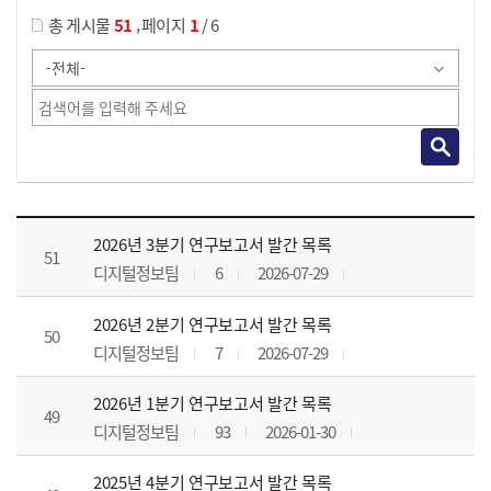
,
총 게시물
51
페이지
1
/ 6
정보목록 목록 으로 번호, 제목, 작성자, 조회수, 등록 일, 첨부파일로 나열 되고 있습니다.
2026년 3분기 연구보고서 발간 목록
51
디지털정보팀
6
2026-07-29
2026년 2분기 연구보고서 발간 목록
50
디지털정보팀
7
2026-07-29
2026년 1분기 연구보고서 발간 목록
49
디지털정보팀
93
2026-01-30
2025년 4분기 연구보고서 발간 목록