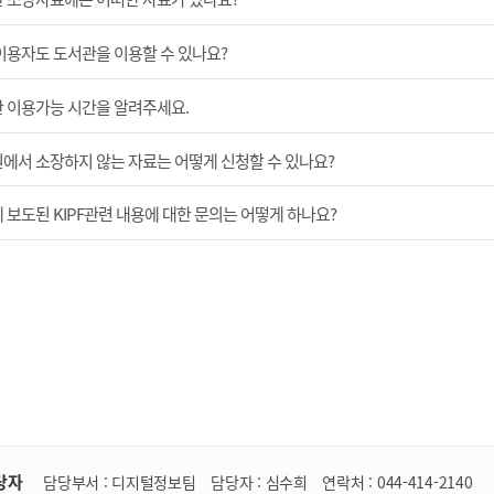
이용자도 도서관을 이용할 수 있나요?
 이용가능 시간을 알려주세요.
에서 소장하지 않는 자료는 어떻게 신청할 수 있나요?
 보도된 KIPF관련 내용에 대한 문의는 어떻게 하나요?
당자
담당부서 :
디지털정보팀
담당자 :
심수희
연락처 :
044-414-2140