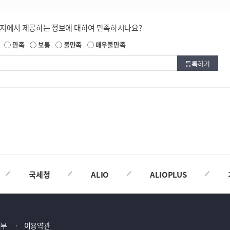
이지에서 제공하는 정보에 대하여 만족하시나요?
만족
보통
불만족
매우불만족
국세청
ALIO
ALIOPLUS
거부
이용약관