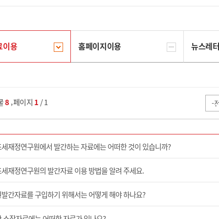
료이용
홈페이지이용
뉴스레
,
물
8
페이지
1
/ 1
세재정연구원에서 발간하는 자료에는 어떠한 것이 있습니까?
세재정연구원의 발간자료 이용 방법을 알려 주세요.
발간자료를 구입하기 위해서는 어떻게 해야 하나요?
 소장자료에는 어떠한 자료가 있나요?