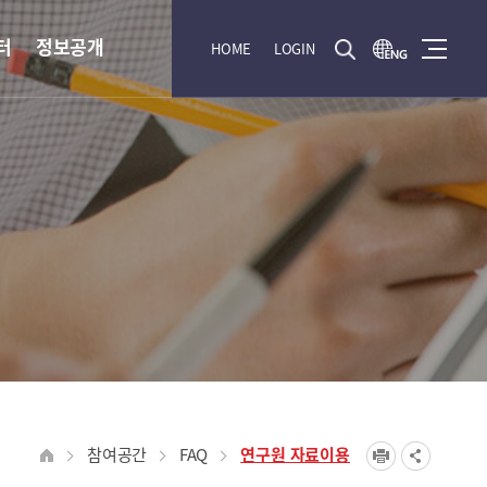
터
정보공개
HOME
LOGIN
참여공간
FAQ
연구원 자료이용