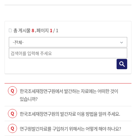
게시물 검색
,
총 게시물
8
페이지
1
/ 1
Q
한국조세재정연구원에서 발간하는 자료에는 어떠한 것이
있습니까?
Q
한국조세재정연구원의 발간자료 이용 방법을 알려 주세요.
Q
연구원발간자료를 구입하기 위해서는 어떻게 해야 하나요?