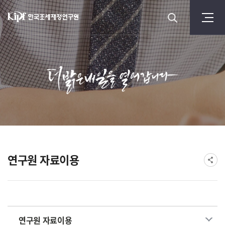
연구원 자료이용
연구원 자료이용