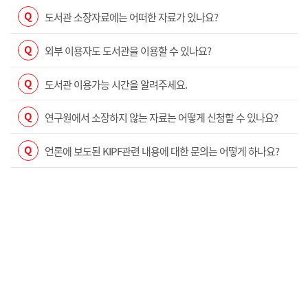
Q
도서관 소장자료에는 어떠한 자료가 있나요?
Q
외부 이용자도 도서관을 이용할 수 있나요?
Q
도서관 이용가능 시간을 알려주세요.
Q
연구원에서 소장하지 않는 자료는 어떻게 신청할 수 있나요?
Q
언론에 보도된 KIPF관련 내용에 대한 문의는 어떻게 하나요?