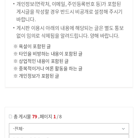
개인정보(연락처, 이메일, 주민등록번호 등)가 포함된
게시글을 작성할 경우 반드시 비공개로 설정해 주시기
바랍니다.
게시판 이용시 아래의 내용에 해당되는 글은 별도 통보
없이 임의로 삭제됨을 알려드립니다. 양해 바랍니다.
※ 욕설이 포함된 글
※ 타인을 비방하는 내용이 포함된 글
※ 상업적인 내용이 포함된 글
※ 중복적이거나 여론 활동을 하는 글
※ 개인정보가 포함된 글
게시물 검색
,
총 게시물
79
페이지
1
/ 8