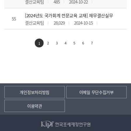
결산교육팀
485
2024-10-22
[2024년도 국가회계 전문교육 교재] 재무결산실무
55
결산교육팀
28,029
2024-10-15
2
3
4
5
6
7
1
개인정보처리방침
이메일 무단수집거부
이용약관