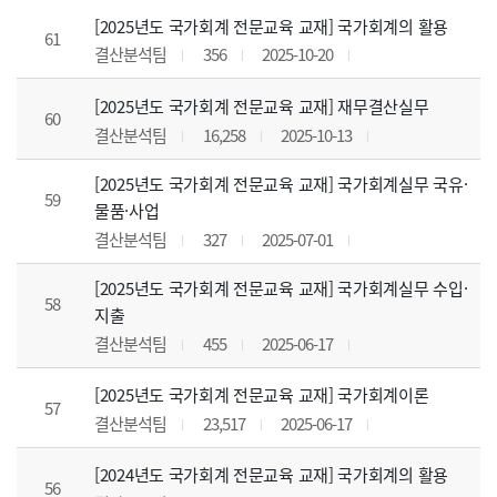
[2025년도 국가회계 전문교육 교재] 국가회계의 활용
61
결산분석팀
356
2025-10-20
[2025년도 국가회계 전문교육 교재] 재무결산실무
60
결산분석팀
16,258
2025-10-13
[2025년도 국가회계 전문교육 교재] 국가회계실무 국유·
59
물품·사업
결산분석팀
327
2025-07-01
[2025년도 국가회계 전문교육 교재] 국가회계실무 수입·
58
지출
결산분석팀
455
2025-06-17
[2025년도 국가회계 전문교육 교재] 국가회계이론
57
결산분석팀
23,517
2025-06-17
[2024년도 국가회계 전문교육 교재] 국가회계의 활용
56