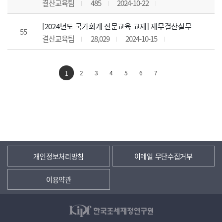
결산교육팀
485
2024-10-22
[2024년도 국가회계 전문교육 교재] 재무결산실무
55
결산교육팀
28,029
2024-10-15
2
3
4
5
6
7
1
개인정보처리방침
이메일 무단수집거부
이용약관