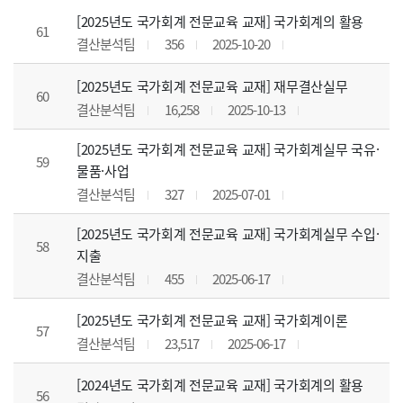
[2025년도 국가회계 전문교육 교재] 국가회계의 활용
61
결산분석팀
356
2025-10-20
[2025년도 국가회계 전문교육 교재] 재무결산실무
60
결산분석팀
16,258
2025-10-13
[2025년도 국가회계 전문교육 교재] 국가회계실무 국유·
59
물품·사업
결산분석팀
327
2025-07-01
[2025년도 국가회계 전문교육 교재] 국가회계실무 수입·
58
지출
결산분석팀
455
2025-06-17
[2025년도 국가회계 전문교육 교재] 국가회계이론
57
결산분석팀
23,517
2025-06-17
[2024년도 국가회계 전문교육 교재] 국가회계의 활용
56