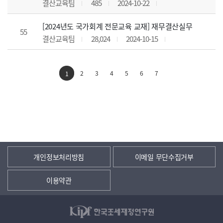
결산교육팀
485
2024-10-22
[2024년도 국가회계 전문교육 교재] 재무결산실무
55
결산교육팀
28,024
2024-10-15
2
3
4
5
6
7
1
개인정보처리방침
이메일 무단수집거부
이용약관