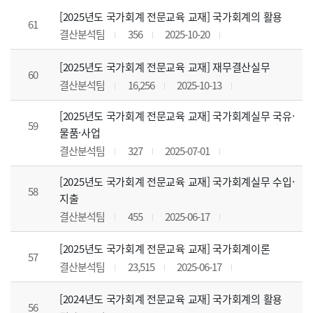
[2025년도 국가회계 전문교육 교재] 국가회계의 활용
61
결산분석팀
356
2025-10-20
[2025년도 국가회계 전문교육 교재] 재무결산실무
60
결산분석팀
16,256
2025-10-13
[2025년도 국가회계 전문교육 교재] 국가회계실무 국유·
59
물품·사업
결산분석팀
327
2025-07-01
[2025년도 국가회계 전문교육 교재] 국가회계실무 수입·
58
지출
결산분석팀
455
2025-06-17
[2025년도 국가회계 전문교육 교재] 국가회계이론
57
결산분석팀
23,515
2025-06-17
[2024년도 국가회계 전문교육 교재] 국가회계의 활용
56