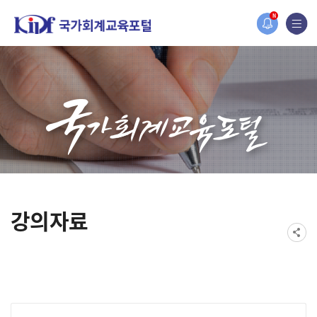
2019년도 국가회계 전문교육 사전수요조사 안내
N
[설문조사] 2019년도 국가회계 전문교육 사전수요조사 안내
강의자료
게시물 검색