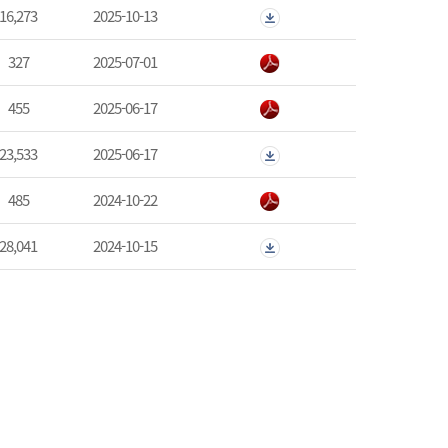
16,273
2025-10-13
327
2025-07-01
455
2025-06-17
23,533
2025-06-17
485
2024-10-22
28,041
2024-10-15