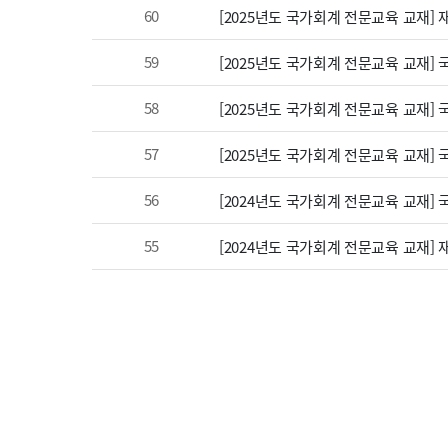
60
[2025년도 국가회계 전문교육 교재]
59
[2025년도 국가회계 전문교육 교재]
58
[2025년도 국가회계 전문교육 교재]
57
[2025년도 국가회계 전문교육 교재]
56
[2024년도 국가회계 전문교육 교재]
55
[2024년도 국가회계 전문교육 교재]