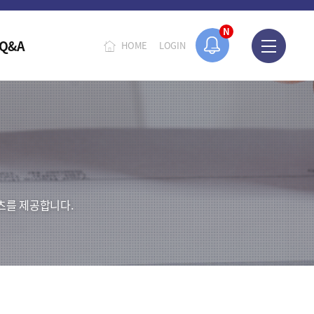
N
Q&A
HOME
LOGIN
츠를 제공합니다.