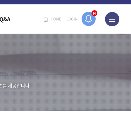
N
Q&A
HOME
LOGIN
츠를 제공합니다.