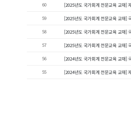
60
[2025년도 국가회계 전문교육 교재]
59
[2025년도 국가회계 전문교육 교재]
58
[2025년도 국가회계 전문교육 교재]
57
[2025년도 국가회계 전문교육 교재]
56
[2024년도 국가회계 전문교육 교재]
55
[2024년도 국가회계 전문교육 교재]