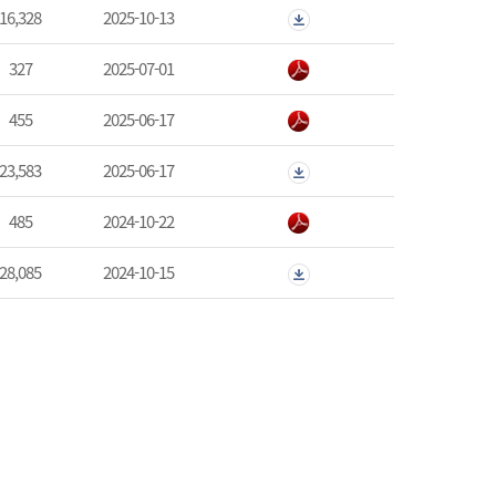
16,328
2025-10-13
327
2025-07-01
455
2025-06-17
23,583
2025-06-17
485
2024-10-22
28,085
2024-10-15