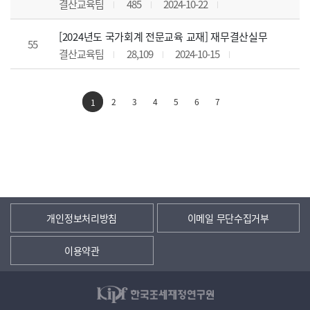
결산교육팀
485
2024-10-22
[2024년도 국가회계 전문교육 교재] 재무결산실무
55
결산교육팀
28,109
2024-10-15
2
3
4
5
6
7
1
개인정보처리방침
이메일 무단수집거부
이용약관