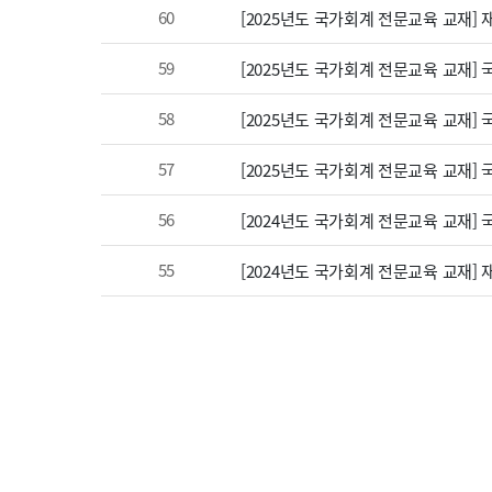
60
[2025년도 국가회계 전문교육 교재]
59
[2025년도 국가회계 전문교육 교재]
58
[2025년도 국가회계 전문교육 교재]
57
[2025년도 국가회계 전문교육 교재]
56
[2024년도 국가회계 전문교육 교재]
55
[2024년도 국가회계 전문교육 교재]