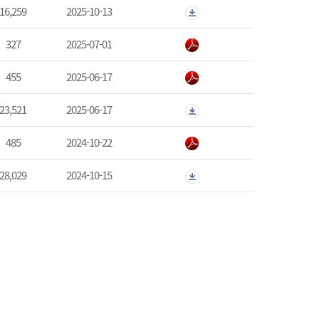
16,259
2025-10-13
327
2025-07-01
455
2025-06-17
23,521
2025-06-17
485
2024-10-22
28,029
2024-10-15