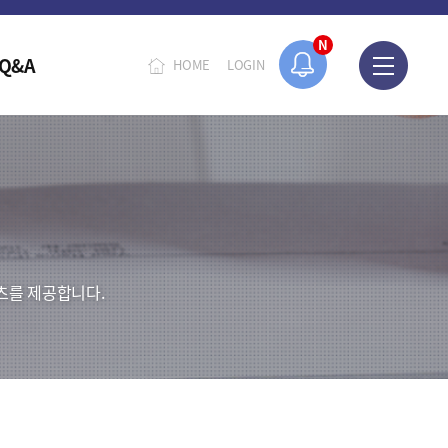
N
Q&A
HOME
LOGIN
츠를 제공합니다.