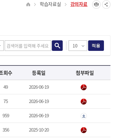
학습자료실
강의자료
적용
조회수
등록일
첨부파일
49
2026-06-19
75
2026-06-19
959
2026-06-19
356
2025-10-20