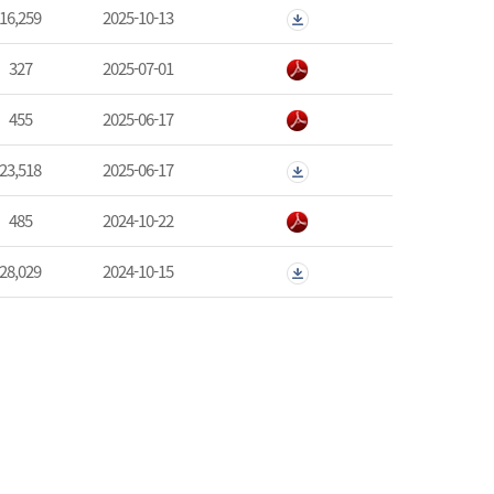
16,259
2025-10-13
327
2025-07-01
455
2025-06-17
23,518
2025-06-17
485
2024-10-22
28,029
2024-10-15