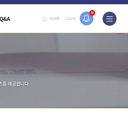
N
Q&A
HOME
LOGIN
츠를 제공합니다.