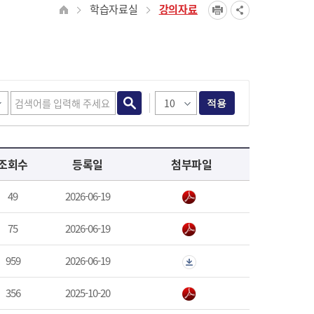
학습자료실
강의자료
적용
조회수
등록일
첨부파일
49
2026-06-19
75
2026-06-19
959
2026-06-19
356
2025-10-20