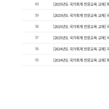
60
[2025년도 국가회계 전문교육 교재]
59
[2025년도 국가회계 전문교육 교재]
58
[2025년도 국가회계 전문교육 교재]
57
[2025년도 국가회계 전문교육 교재]
56
[2024년도 국가회계 전문교육 교재]
55
[2024년도 국가회계 전문교육 교재]