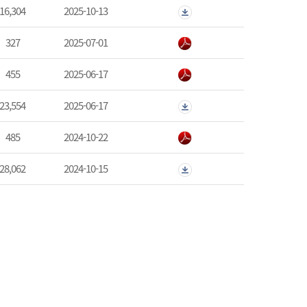
16,304
2025-10-13
327
2025-07-01
455
2025-06-17
23,554
2025-06-17
485
2024-10-22
28,062
2024-10-15