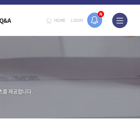
N
Q&A
HOME
LOGIN
츠를 제공합니다.