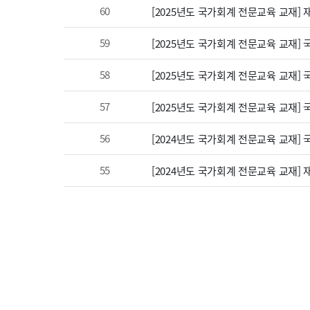
60
[2025년도 국가회계 전문교육 교재]
59
[2025년도 국가회계 전문교육 교재]
58
[2025년도 국가회계 전문교육 교재]
57
[2025년도 국가회계 전문교육 교재]
56
[2024년도 국가회계 전문교육 교재]
55
[2024년도 국가회계 전문교육 교재]