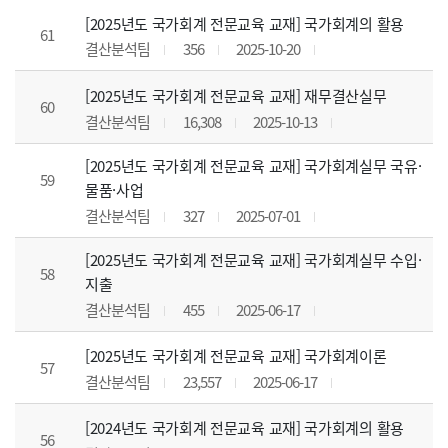
[2025년도 국가회계 전문교육 교재] 국가회계의 활용
61
결산분석팀
356
2025-10-20
[2025년도 국가회계 전문교육 교재] 재무결산실무
60
결산분석팀
16,308
2025-10-13
[2025년도 국가회계 전문교육 교재] 국가회계실무 국유·
59
물품·사업
결산분석팀
327
2025-07-01
[2025년도 국가회계 전문교육 교재] 국가회계실무 수입·
58
지출
결산분석팀
455
2025-06-17
[2025년도 국가회계 전문교육 교재] 국가회계이론
57
결산분석팀
23,557
2025-06-17
[2024년도 국가회계 전문교육 교재] 국가회계의 활용
56