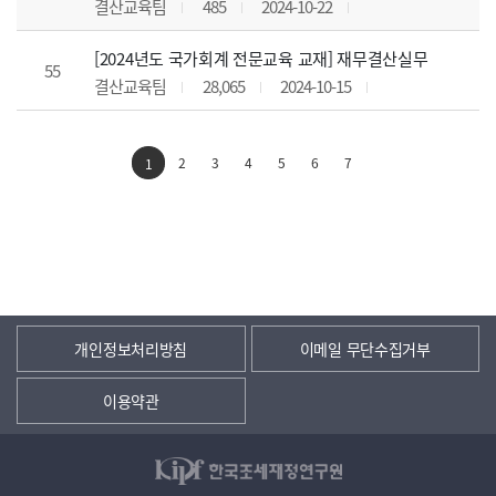
결산교육팀
485
2024-10-22
[2024년도 국가회계 전문교육 교재] 재무결산실무
55
결산교육팀
28,065
2024-10-15
2
3
4
5
6
7
1
개인정보처리방침
이메일 무단수집거부
이용약관