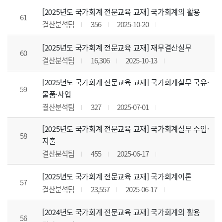
[2025년도 국가회계 전문교육 교재] 국가회계의 활용
61
결산분석팀
356
2025-10-20
[2025년도 국가회계 전문교육 교재] 재무결산실무
60
결산분석팀
16,306
2025-10-13
[2025년도 국가회계 전문교육 교재] 국가회계실무 국유·
59
물품·사업
결산분석팀
327
2025-07-01
[2025년도 국가회계 전문교육 교재] 국가회계실무 수입·
58
지출
결산분석팀
455
2025-06-17
[2025년도 국가회계 전문교육 교재] 국가회계이론
57
결산분석팀
23,557
2025-06-17
[2024년도 국가회계 전문교육 교재] 국가회계의 활용
56