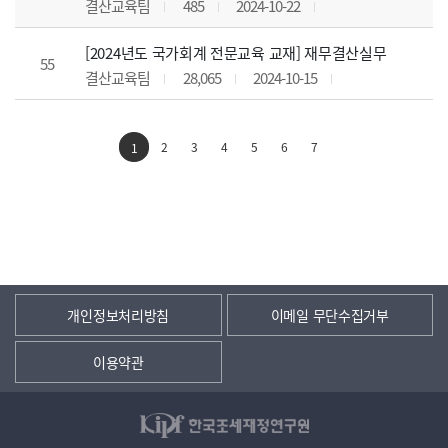
결산교육팀
485
2024-10-22
[2024년도 국가회계 전문교육 교재] 재무결산실무
55
결산교육팀
28,065
2024-10-15
2
3
4
5
6
7
1
개인정보처리방침
이메일 무단수집거부
이용약관