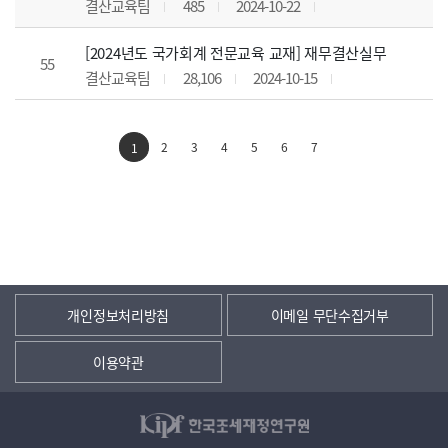
결산교육팀
485
2024-10-22
[2024년도 국가회계 전문교육 교재] 재무결산실무
55
결산교육팀
28,106
2024-10-15
2
3
4
5
6
7
1
개인정보처리방침
이메일 무단수집거부
이용약관