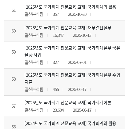
[2025년도 국가회계 전문교육 교재] 국가회계의 활용
61
결산분석팀
357
2025-10-20
[2025년도 국가회계 전문교육 교재] 재무결산실무
60
결산분석팀
16,347
2025-10-13
[2025년도 국가회계 전문교육 교재] 국가회계실무 국유·
59
물품·사업
결산분석팀
327
2025-07-01
[2025년도 국가회계 전문교육 교재] 국가회계실무 수입·
58
지출
결산분석팀
455
2025-06-17
[2025년도 국가회계 전문교육 교재] 국가회계이론
57
결산분석팀
23,604
2025-06-17
[2024년도 국가회계 전문교육 교재] 국가회계의 활용
56