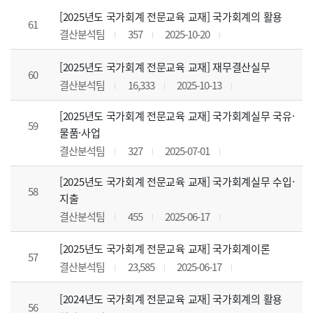
[2025년도 국가회계 전문교육 교재] 국가회계의 활용
61
결산분석팀
357
2025-10-20
[2025년도 국가회계 전문교육 교재] 재무결산실무
60
결산분석팀
16,333
2025-10-13
[2025년도 국가회계 전문교육 교재] 국가회계실무 국유·
59
물품·사업
결산분석팀
327
2025-07-01
[2025년도 국가회계 전문교육 교재] 국가회계실무 수입·
58
지출
결산분석팀
455
2025-06-17
[2025년도 국가회계 전문교육 교재] 국가회계이론
57
결산분석팀
23,585
2025-06-17
[2024년도 국가회계 전문교육 교재] 국가회계의 활용
56