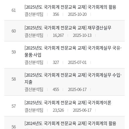
[2025년도 국가회계 전문교육 교재] 국가회계의 활용
61
결산분석팀
356
2025-10-20
[2025년도 국가회계 전문교육 교재] 재무결산실무
60
결산분석팀
16,267
2025-10-13
[2025년도 국가회계 전문교육 교재] 국가회계실무 국유·
59
물품·사업
결산분석팀
327
2025-07-01
[2025년도 국가회계 전문교육 교재] 국가회계실무 수입·
58
지출
결산분석팀
455
2025-06-17
[2025년도 국가회계 전문교육 교재] 국가회계이론
57
결산분석팀
23,526
2025-06-17
[2024년도 국가회계 전문교육 교재] 국가회계의 활용
56