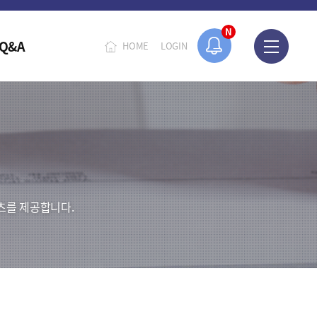
N
Q&A
HOME
LOGIN
츠를 제공합니다.