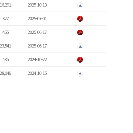
16,291
2025-10-13
327
2025-07-01
455
2025-06-17
23,541
2025-06-17
485
2024-10-22
28,049
2024-10-15