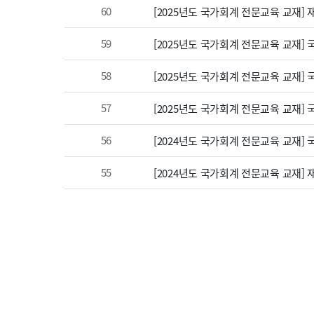
60
[2025년도 국가회계 전문교육 교재]
59
[2025년도 국가회계 전문교육 교재]
58
[2025년도 국가회계 전문교육 교재]
57
[2025년도 국가회계 전문교육 교재]
56
[2024년도 국가회계 전문교육 교재]
55
[2024년도 국가회계 전문교육 교재]