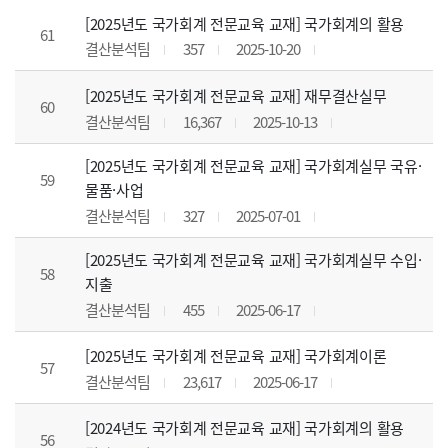
[2025년도 국가회계 전문교육 교재] 국가회계의 활용
61
결산분석팀
357
2025-10-20
[2025년도 국가회계 전문교육 교재] 재무결산실무
60
결산분석팀
16,367
2025-10-13
[2025년도 국가회계 전문교육 교재] 국가회계실무 국유·
59
물품·사업
결산분석팀
327
2025-07-01
[2025년도 국가회계 전문교육 교재] 국가회계실무 수입·
58
지출
결산분석팀
455
2025-06-17
[2025년도 국가회계 전문교육 교재] 국가회계이론
57
결산분석팀
23,617
2025-06-17
[2024년도 국가회계 전문교육 교재] 국가회계의 활용
56