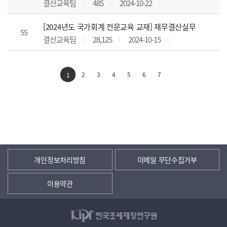
결산교육팀
485
2024-10-22
[2024년도 국가회계 전문교육 교재] 재무결산실무
55
결산교육팀
28,125
2024-10-15
2
3
4
5
6
7
1
개인정보처리방침
이메일 무단수집거부
이용약관