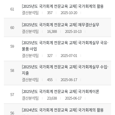
[2025년도 국가회계 전문교육 교재] 국가회계의 활용
61
결산분석팀
357
2025-10-20
[2025년도 국가회계 전문교육 교재] 재무결산실무
60
결산분석팀
16,388
2025-10-13
[2025년도 국가회계 전문교육 교재] 국가회계실무 국유·
59
물품·사업
결산분석팀
327
2025-07-01
[2025년도 국가회계 전문교육 교재] 국가회계실무 수입·
58
지출
결산분석팀
455
2025-06-17
[2025년도 국가회계 전문교육 교재] 국가회계이론
57
결산분석팀
23,638
2025-06-17
[2024년도 국가회계 전문교육 교재] 국가회계의 활용
56