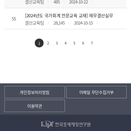
결산교육팀
485
2024-10-22
[2024년도 국가회계 전문교육 교재] 재무결산실무
55
결산교육팀
28,145
2024-10-15
2
3
4
5
6
7
1
개인정보처리방침
이메일 무단수집거부
이용약관