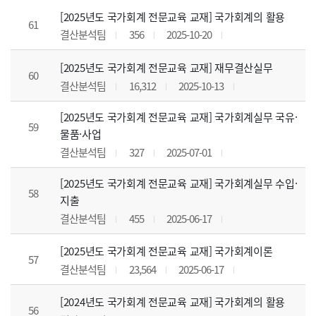
[2025년도 국가회계 전문교육 교재] 국가회계의 활용
61
결산분석팀
356
2025-10-20
[2025년도 국가회계 전문교육 교재] 재무결산실무
60
결산분석팀
16,312
2025-10-13
[2025년도 국가회계 전문교육 교재] 국가회계실무 국유·
59
물품·사업
결산분석팀
327
2025-07-01
[2025년도 국가회계 전문교육 교재] 국가회계실무 수입·
58
지출
결산분석팀
455
2025-06-17
[2025년도 국가회계 전문교육 교재] 국가회계이론
57
결산분석팀
23,564
2025-06-17
[2024년도 국가회계 전문교육 교재] 국가회계의 활용
56