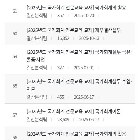
[2025년도 국가회계 전문교육 교재] 국가회계의 활용
61
결산분석팀
357
2025-10-20
[2025년도 국가회계 전문교육 교재] 재무결산실무
60
결산분석팀
16,352
2025-10-13
[2025년도 국가회계 전문교육 교재] 국가회계실무 국유·
59
물품·사업
결산분석팀
327
2025-07-01
[2025년도 국가회계 전문교육 교재] 국가회계실무 수입·
58
지출
결산분석팀
455
2025-06-17
[2025년도 국가회계 전문교육 교재] 국가회계이론
57
결산분석팀
23,609
2025-06-17
[2024년도 국가회계 전문교육 교재] 국가회계의 활용
56