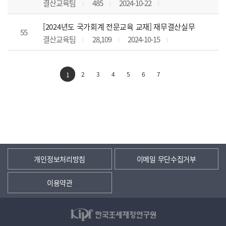
결산교육팀
485
2024-10-22
[2024년도 국가회계 전문교육 교재] 재무결산실무
55
결산교육팀
28,109
2024-10-15
2
3
4
5
6
7
1
개인정보처리방침
이메일 무단수집거부
이용약관