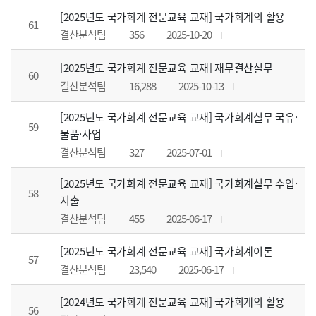
[2025년도 국가회계 전문교육 교재] 국가회계의 활용
61
결산분석팀
356
2025-10-20
[2025년도 국가회계 전문교육 교재] 재무결산실무
60
결산분석팀
16,288
2025-10-13
[2025년도 국가회계 전문교육 교재] 국가회계실무 국유·
59
물품·사업
결산분석팀
327
2025-07-01
[2025년도 국가회계 전문교육 교재] 국가회계실무 수입·
58
지출
결산분석팀
455
2025-06-17
[2025년도 국가회계 전문교육 교재] 국가회계이론
57
결산분석팀
23,540
2025-06-17
[2024년도 국가회계 전문교육 교재] 국가회계의 활용
56