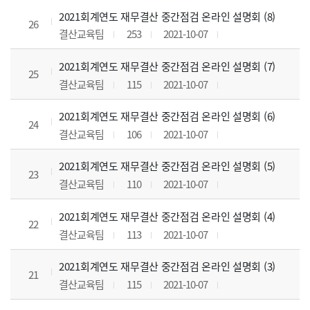
2021회계연도 재무결산 중간점검 온라인 설명회 (8)
26
결산교육팀
253
2021-10-07
2021회계연도 재무결산 중간점검 온라인 설명회 (7)
25
결산교육팀
115
2021-10-07
2021회계연도 재무결산 중간점검 온라인 설명회 (6)
24
결산교육팀
106
2021-10-07
2021회계연도 재무결산 중간점검 온라인 설명회 (5)
23
결산교육팀
110
2021-10-07
2021회계연도 재무결산 중간점검 온라인 설명회 (4)
22
결산교육팀
113
2021-10-07
2021회계연도 재무결산 중간점검 온라인 설명회 (3)
21
결산교육팀
115
2021-10-07