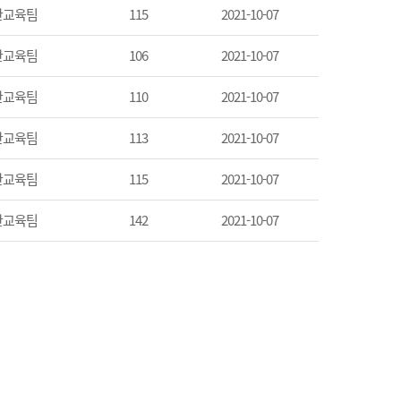
산교육팀
115
2021-10-07
산교육팀
106
2021-10-07
산교육팀
110
2021-10-07
산교육팀
113
2021-10-07
산교육팀
115
2021-10-07
산교육팀
142
2021-10-07