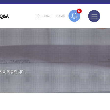
N
Q&A
HOME
LOGIN
츠를 제공합니다.