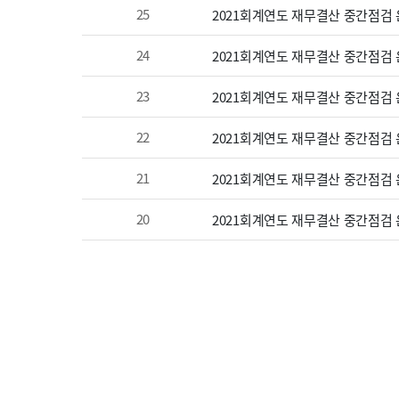
25
2021회계연도 재무결산 중간점검 온
24
2021회계연도 재무결산 중간점검 온
23
2021회계연도 재무결산 중간점검 온
22
2021회계연도 재무결산 중간점검 온
21
2021회계연도 재무결산 중간점검 온
20
2021회계연도 재무결산 중간점검 온