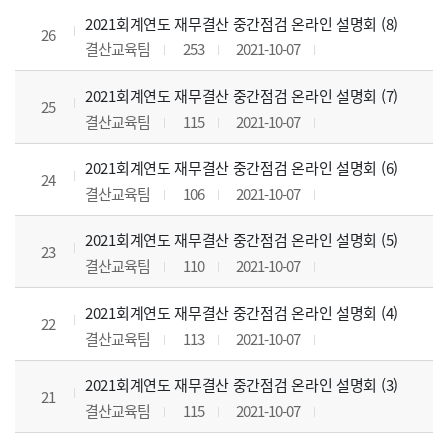
2021회계연도 재무결산 중간점검 온라인 설명회 (8)
26
결산교육팀
253
2021-10-07
2021회계연도 재무결산 중간점검 온라인 설명회 (7)
25
결산교육팀
115
2021-10-07
2021회계연도 재무결산 중간점검 온라인 설명회 (6)
24
결산교육팀
106
2021-10-07
2021회계연도 재무결산 중간점검 온라인 설명회 (5)
23
결산교육팀
110
2021-10-07
2021회계연도 재무결산 중간점검 온라인 설명회 (4)
22
결산교육팀
113
2021-10-07
2021회계연도 재무결산 중간점검 온라인 설명회 (3)
21
결산교육팀
115
2021-10-07