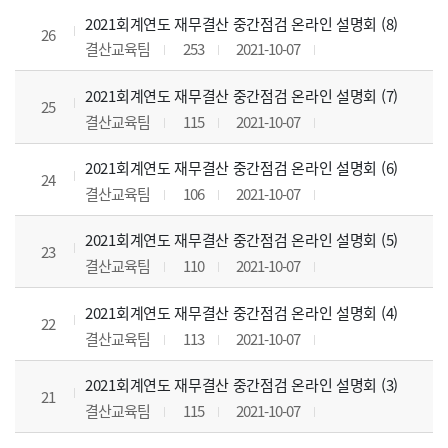
2021회계연도 재무결산 중간점검 온라인 설명회 (8)
26
결산교육팀
253
2021-10-07
2021회계연도 재무결산 중간점검 온라인 설명회 (7)
25
결산교육팀
115
2021-10-07
2021회계연도 재무결산 중간점검 온라인 설명회 (6)
24
결산교육팀
106
2021-10-07
2021회계연도 재무결산 중간점검 온라인 설명회 (5)
23
결산교육팀
110
2021-10-07
2021회계연도 재무결산 중간점검 온라인 설명회 (4)
22
결산교육팀
113
2021-10-07
2021회계연도 재무결산 중간점검 온라인 설명회 (3)
21
결산교육팀
115
2021-10-07