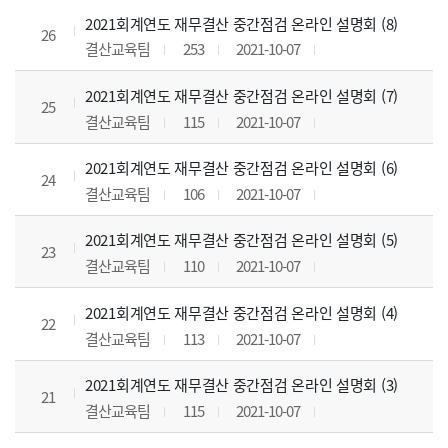
2021회계연도 재무결산 중간점검 온라인 설명회 (8)
26
결산교육팀
253
2021-10-07
2021회계연도 재무결산 중간점검 온라인 설명회 (7)
25
결산교육팀
115
2021-10-07
2021회계연도 재무결산 중간점검 온라인 설명회 (6)
24
결산교육팀
106
2021-10-07
2021회계연도 재무결산 중간점검 온라인 설명회 (5)
23
결산교육팀
110
2021-10-07
2021회계연도 재무결산 중간점검 온라인 설명회 (4)
22
결산교육팀
113
2021-10-07
2021회계연도 재무결산 중간점검 온라인 설명회 (3)
21
결산교육팀
115
2021-10-07