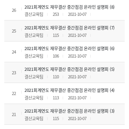
2021회계연도 재무결산 중간점검 온라인 설명회 (8)
26
결산교육팀
253
2021-10-07
2021회계연도 재무결산 중간점검 온라인 설명회 (7)
25
결산교육팀
115
2021-10-07
2021회계연도 재무결산 중간점검 온라인 설명회 (6)
24
결산교육팀
106
2021-10-07
2021회계연도 재무결산 중간점검 온라인 설명회 (5)
23
결산교육팀
110
2021-10-07
2021회계연도 재무결산 중간점검 온라인 설명회 (4)
22
결산교육팀
113
2021-10-07
2021회계연도 재무결산 중간점검 온라인 설명회 (3)
21
결산교육팀
115
2021-10-07