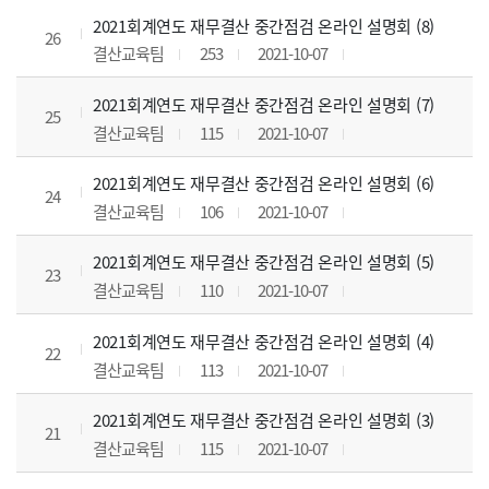
2021회계연도 재무결산 중간점검 온라인 설명회 (8)
26
결산교육팀
253
2021-10-07
2021회계연도 재무결산 중간점검 온라인 설명회 (7)
25
결산교육팀
115
2021-10-07
2021회계연도 재무결산 중간점검 온라인 설명회 (6)
24
결산교육팀
106
2021-10-07
2021회계연도 재무결산 중간점검 온라인 설명회 (5)
23
결산교육팀
110
2021-10-07
2021회계연도 재무결산 중간점검 온라인 설명회 (4)
22
결산교육팀
113
2021-10-07
2021회계연도 재무결산 중간점검 온라인 설명회 (3)
21
결산교육팀
115
2021-10-07