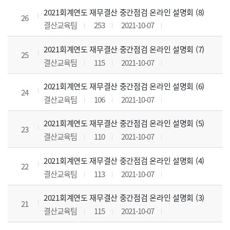
2021회계연도 재무결산 중간점검 온라인 설명회 (8)
26
결산교육팀
253
2021-10-07
2021회계연도 재무결산 중간점검 온라인 설명회 (7)
25
결산교육팀
115
2021-10-07
2021회계연도 재무결산 중간점검 온라인 설명회 (6)
24
결산교육팀
106
2021-10-07
2021회계연도 재무결산 중간점검 온라인 설명회 (5)
23
결산교육팀
110
2021-10-07
2021회계연도 재무결산 중간점검 온라인 설명회 (4)
22
결산교육팀
113
2021-10-07
2021회계연도 재무결산 중간점검 온라인 설명회 (3)
21
결산교육팀
115
2021-10-07