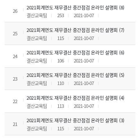
2021회계연도 재무결산 중간점검 온라인 설명회 (8)
26
결산교육팀
253
2021-10-07
2021회계연도 재무결산 중간점검 온라인 설명회 (7)
25
결산교육팀
115
2021-10-07
2021회계연도 재무결산 중간점검 온라인 설명회 (6)
24
결산교육팀
106
2021-10-07
2021회계연도 재무결산 중간점검 온라인 설명회 (5)
23
결산교육팀
110
2021-10-07
2021회계연도 재무결산 중간점검 온라인 설명회 (4)
22
결산교육팀
113
2021-10-07
2021회계연도 재무결산 중간점검 온라인 설명회 (3)
21
결산교육팀
115
2021-10-07