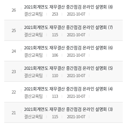
2021회계연도 재무결산 중간점검 온라인 설명회 (8)
26
결산교육팀
253
2021-10-07
2021회계연도 재무결산 중간점검 온라인 설명회 (7)
25
결산교육팀
115
2021-10-07
2021회계연도 재무결산 중간점검 온라인 설명회 (6)
24
결산교육팀
106
2021-10-07
2021회계연도 재무결산 중간점검 온라인 설명회 (5)
23
결산교육팀
110
2021-10-07
2021회계연도 재무결산 중간점검 온라인 설명회 (4)
22
결산교육팀
113
2021-10-07
2021회계연도 재무결산 중간점검 온라인 설명회 (3)
21
결산교육팀
115
2021-10-07