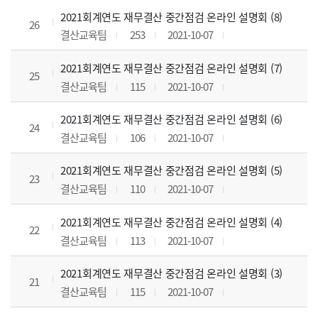
2021회계연도 재무결산 중간점검 온라인 설명회 (8)
26
결산교육팀
253
2021-10-07
2021회계연도 재무결산 중간점검 온라인 설명회 (7)
25
결산교육팀
115
2021-10-07
2021회계연도 재무결산 중간점검 온라인 설명회 (6)
24
결산교육팀
106
2021-10-07
2021회계연도 재무결산 중간점검 온라인 설명회 (5)
23
결산교육팀
110
2021-10-07
2021회계연도 재무결산 중간점검 온라인 설명회 (4)
22
결산교육팀
113
2021-10-07
2021회계연도 재무결산 중간점검 온라인 설명회 (3)
21
결산교육팀
115
2021-10-07