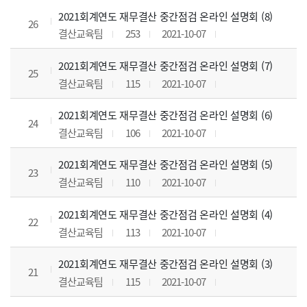
2021회계연도 재무결산 중간점검 온라인 설명회 (8)
26
결산교육팀
253
2021-10-07
2021회계연도 재무결산 중간점검 온라인 설명회 (7)
25
결산교육팀
115
2021-10-07
2021회계연도 재무결산 중간점검 온라인 설명회 (6)
24
결산교육팀
106
2021-10-07
2021회계연도 재무결산 중간점검 온라인 설명회 (5)
23
결산교육팀
110
2021-10-07
2021회계연도 재무결산 중간점검 온라인 설명회 (4)
22
결산교육팀
113
2021-10-07
2021회계연도 재무결산 중간점검 온라인 설명회 (3)
21
결산교육팀
115
2021-10-07