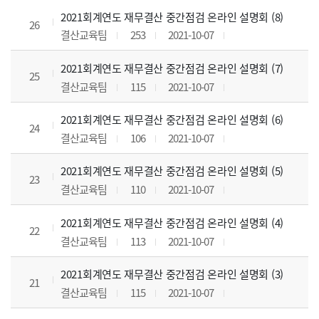
2021회계연도 재무결산 중간점검 온라인 설명회 (8)
26
결산교육팀
253
2021-10-07
2021회계연도 재무결산 중간점검 온라인 설명회 (7)
25
결산교육팀
115
2021-10-07
2021회계연도 재무결산 중간점검 온라인 설명회 (6)
24
결산교육팀
106
2021-10-07
2021회계연도 재무결산 중간점검 온라인 설명회 (5)
23
결산교육팀
110
2021-10-07
2021회계연도 재무결산 중간점검 온라인 설명회 (4)
22
결산교육팀
113
2021-10-07
2021회계연도 재무결산 중간점검 온라인 설명회 (3)
21
결산교육팀
115
2021-10-07