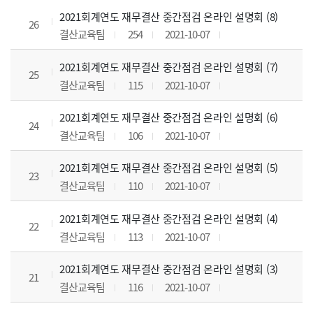
2021회계연도 재무결산 중간점검 온라인 설명회 (8)
26
결산교육팀
254
2021-10-07
2021회계연도 재무결산 중간점검 온라인 설명회 (7)
25
결산교육팀
115
2021-10-07
2021회계연도 재무결산 중간점검 온라인 설명회 (6)
24
결산교육팀
106
2021-10-07
2021회계연도 재무결산 중간점검 온라인 설명회 (5)
23
결산교육팀
110
2021-10-07
2021회계연도 재무결산 중간점검 온라인 설명회 (4)
22
결산교육팀
113
2021-10-07
2021회계연도 재무결산 중간점검 온라인 설명회 (3)
21
결산교육팀
116
2021-10-07